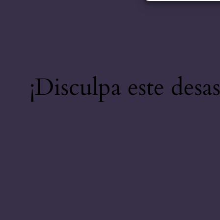
¡Disculpa este desa