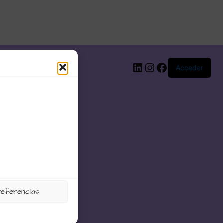
LinkedIn
Instagram
Facebook
Acceder
referencias