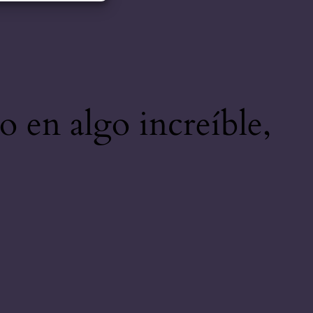
o en algo increíble,