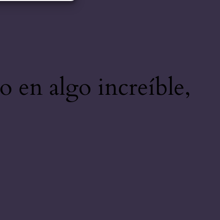
o en algo increíble,