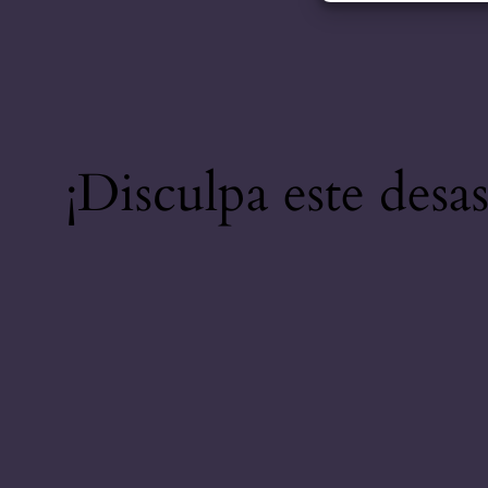
¡Disculpa este desa