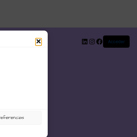
LinkedIn
Instagram
Facebook
Acceder
referencias