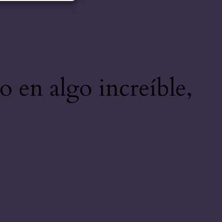
o en algo increíble,