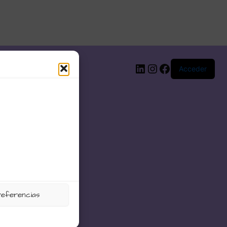
LinkedIn
Instagram
Facebook
Acceder
referencias