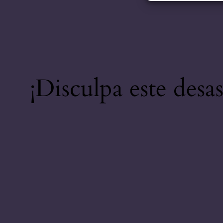
¡Disculpa este desa