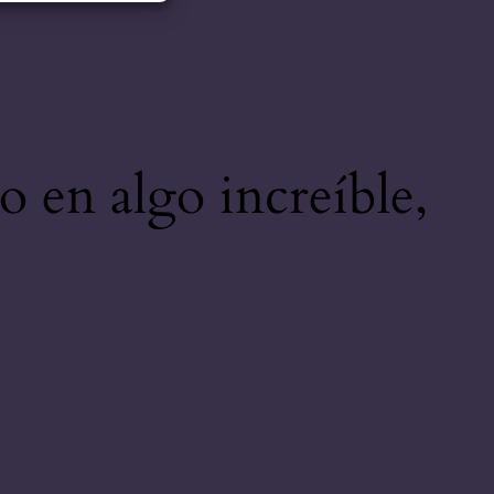
o en algo increíble,