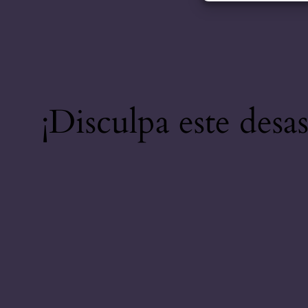
¡Disculpa este desa