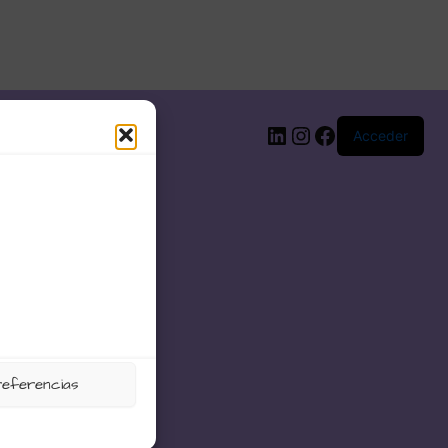
LinkedIn
Instagram
Facebook
Acceder
referencias