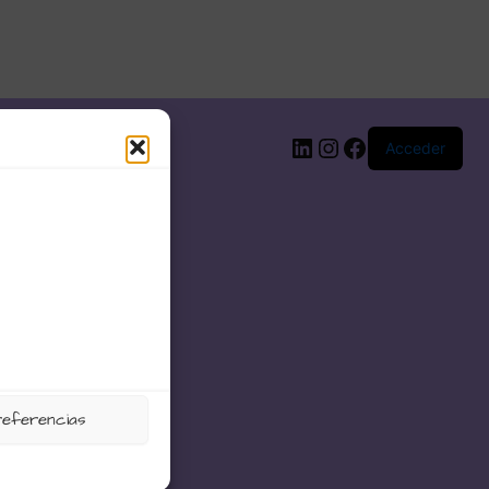
LinkedIn
Instagram
Facebook
Acceder
referencias