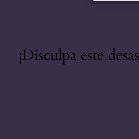
¡Disculpa este desa