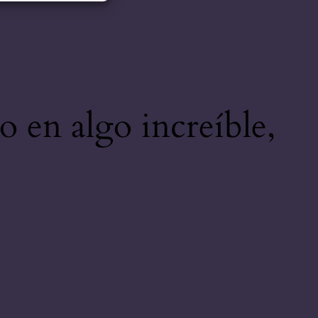
o en algo increíble,