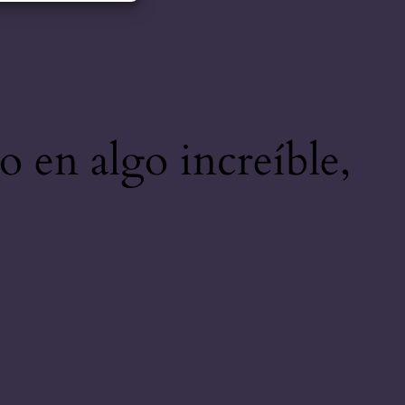
o en algo increíble,