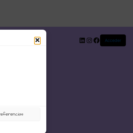
LinkedIn
Instagram
Facebook
Acceder
referencias