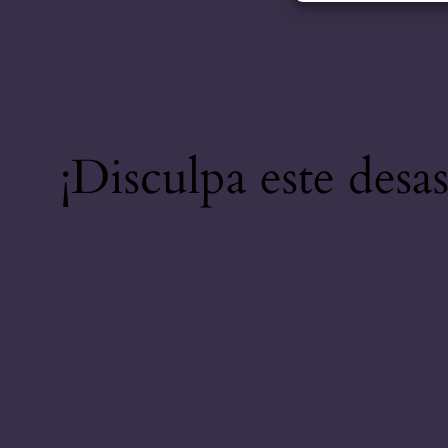
¡Disculpa este desa