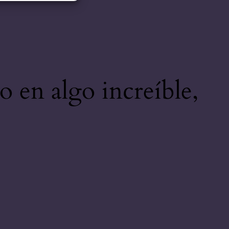
o en algo increíble,