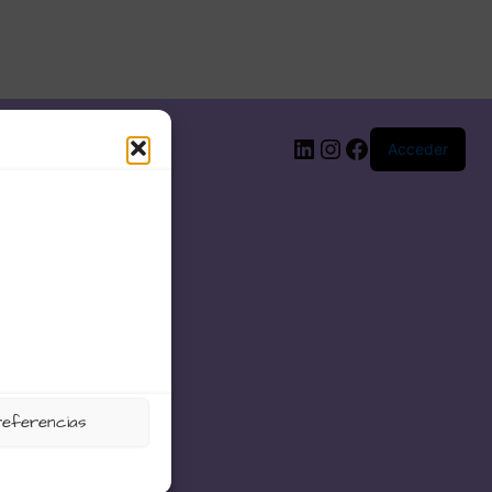
LinkedIn
Instagram
Facebook
Acceder
referencias