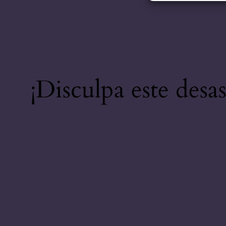
¡Disculpa este desa