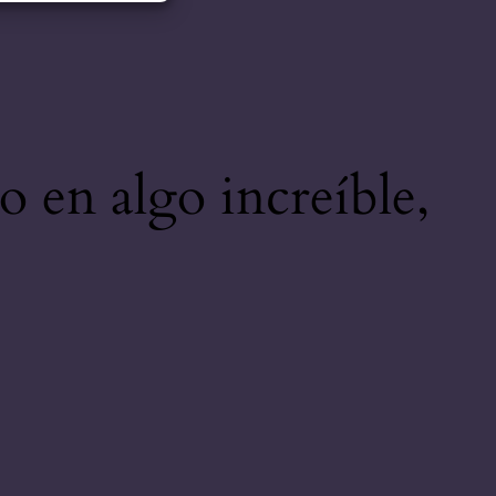
o en algo increíble,