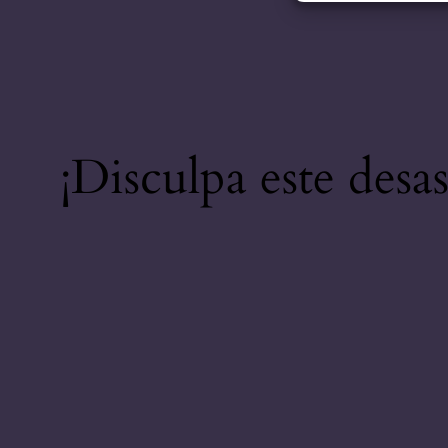
¡Disculpa este desa