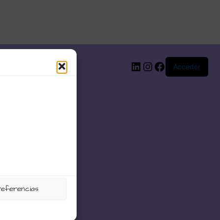
LinkedIn
Instagram
Facebook
Acceder
referencias