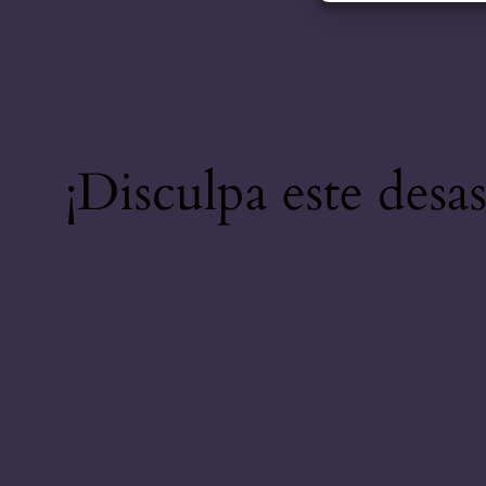
¡Disculpa este desa