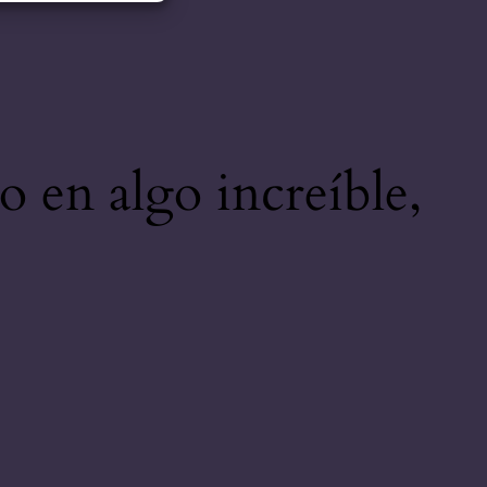
o en algo increíble,