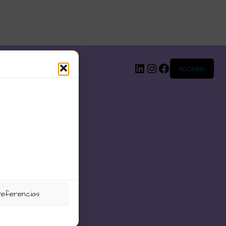
LinkedIn
Instagram
Facebook
Acceder
referencias