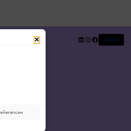
LinkedIn
Instagram
Facebook
Acceder
referencias