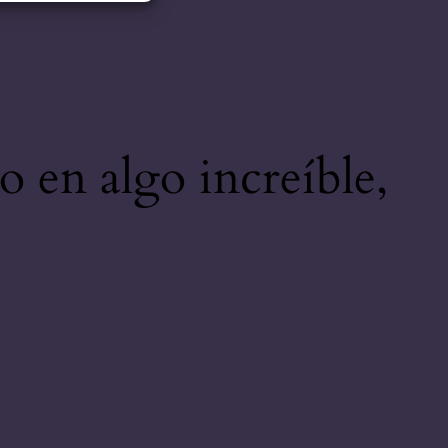
o en algo increíble,