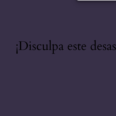
¡Disculpa este desa