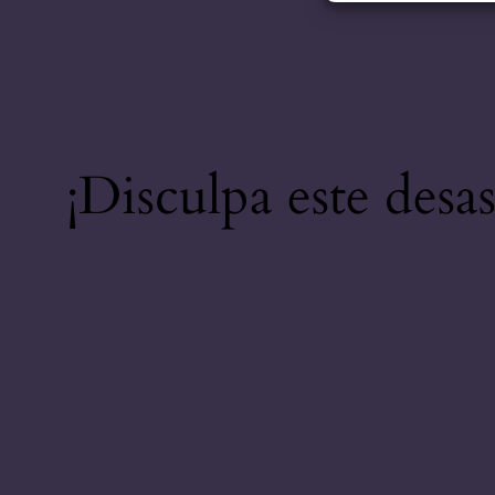
¡Disculpa este desa