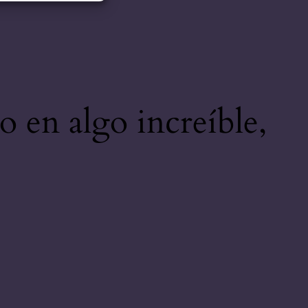
o en algo increíble,