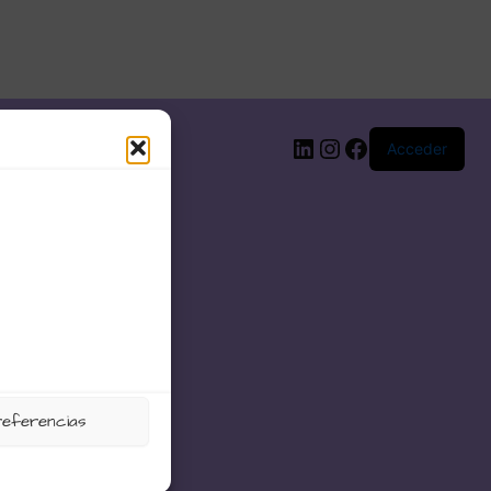
LinkedIn
Instagram
Facebook
Acceder
referencias