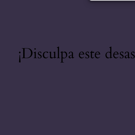
¡Disculpa este desa