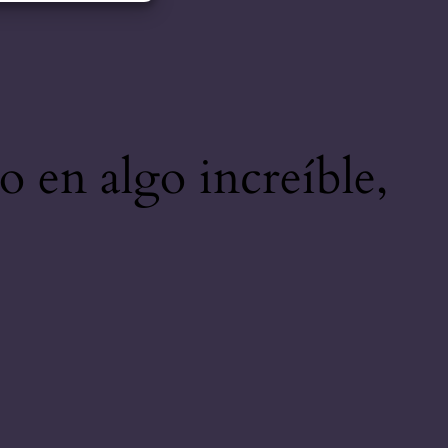
o en algo increíble,