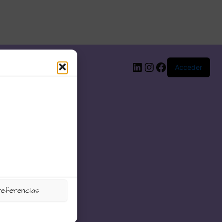
LinkedIn
Instagram
Facebook
Acceder
referencias