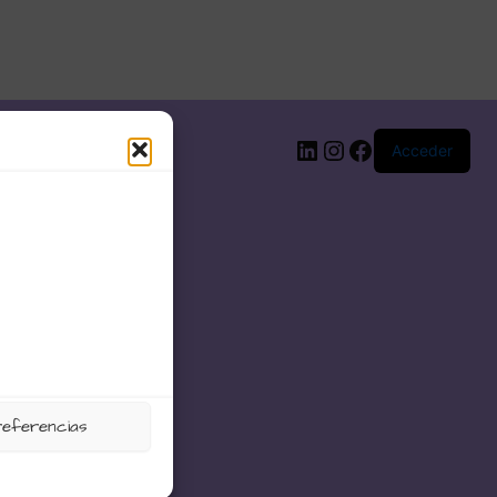
LinkedIn
Instagram
Facebook
Acceder
referencias