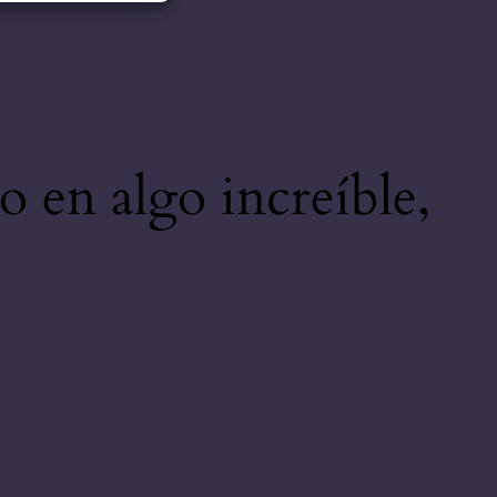
o en algo increíble,