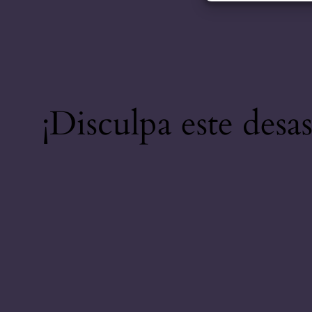
¡Disculpa este desa