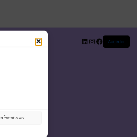
LinkedIn
Instagram
Facebook
Acceder
referencias