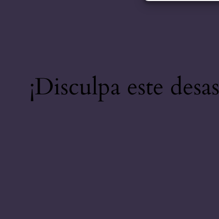
¡Disculpa este desa