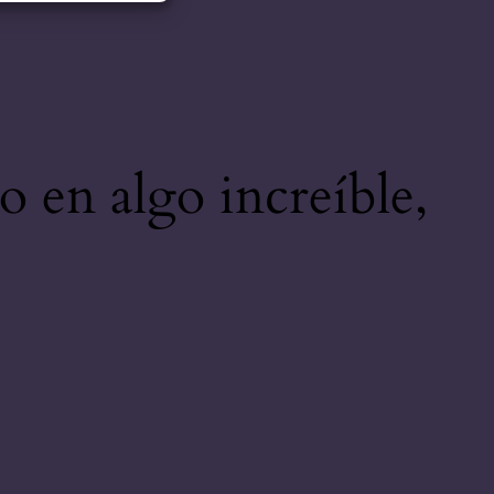
o en algo increíble,