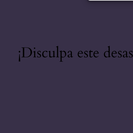
¡Disculpa este desa