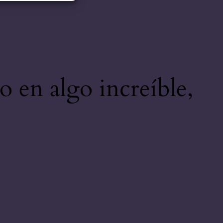
o en algo increíble,