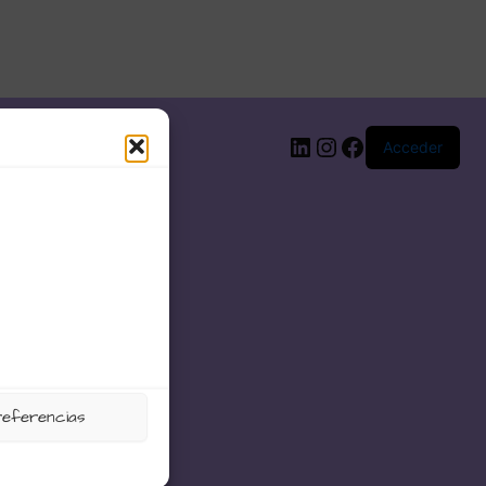
LinkedIn
Instagram
Facebook
Acceder
referencias