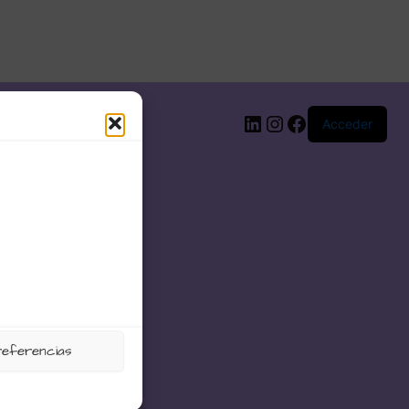
LinkedIn
Instagram
Facebook
Acceder
referencias