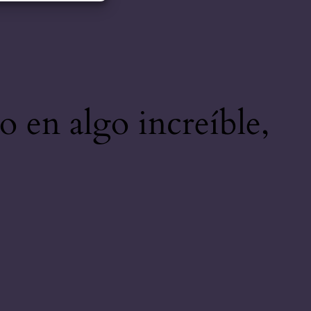
o en algo increíble,