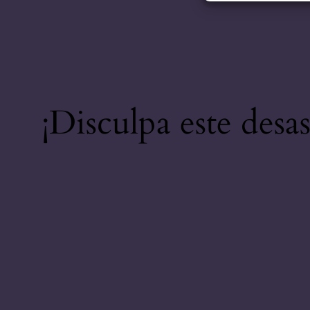
¡Disculpa este desa