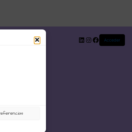
LinkedIn
Instagram
Facebook
Acceder
referencias