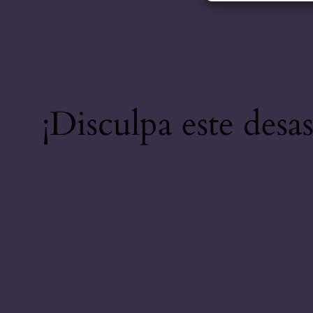
¡Disculpa este desa