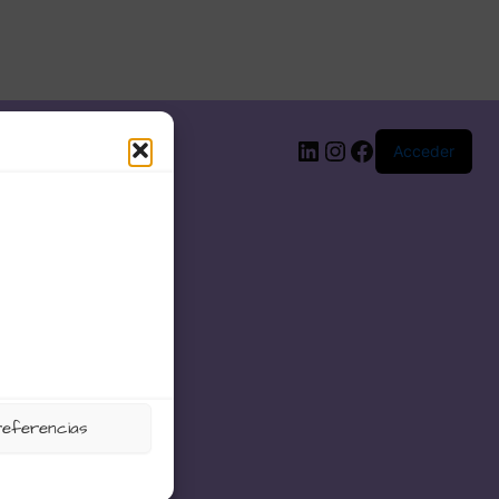
LinkedIn
Instagram
Facebook
Acceder
referencias