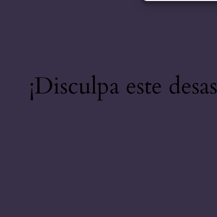
¡Disculpa este desa