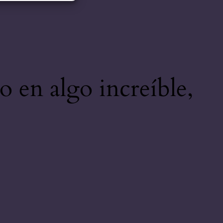
o en algo increíble,