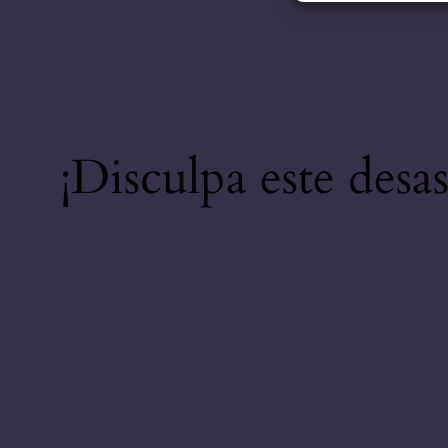
¡Disculpa este desa