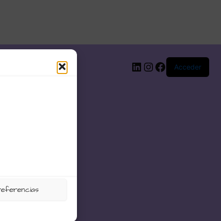
LinkedIn
Instagram
Facebook
Acceder
referencias