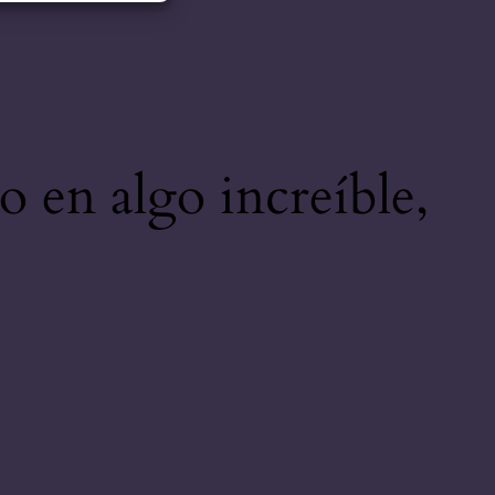
o en algo increíble,